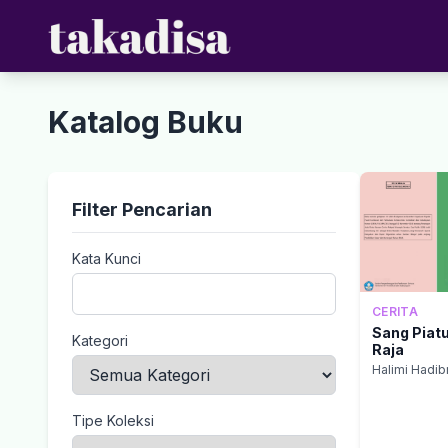
Katalog Buku
Filter Pencarian
Kata Kunci
CERITA
Sang Piat
Kategori
Raja
Halimi Hadib
Tipe Koleksi